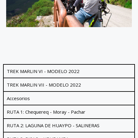
TREK MARLIN VI - MODELO 2022
TREK MARLIN VII - MODELO 2022
Accesorios
RUTA 1: Chequereq - Moray - Pachar
RUTA 2: LAGUNA DE HUAYPO - SALINERAS