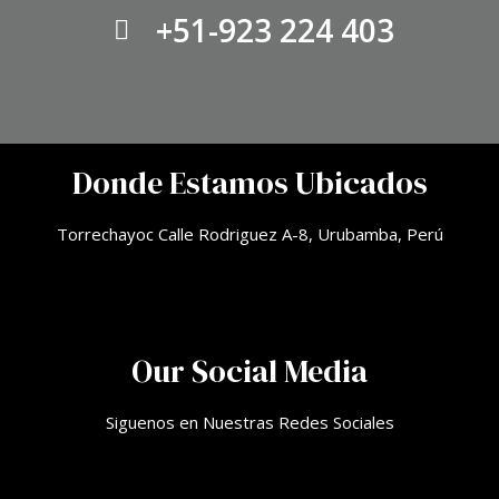
+51-923 224 403
Donde Estamos Ubicados
Torrechayoc Calle Rodriguez A-8, Urubamba, Perú
Our Social Media
Siguenos en Nuestras Redes Sociales