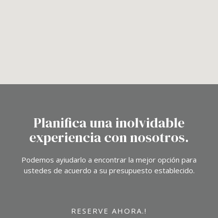
Planifica una inolvidable
experiencia con nosotros.
Podemos ayiudarlo a encontrar la mejor opción para
ustedes de acuerdo a su presupuesto establecido.
RESERVE AHORA.!