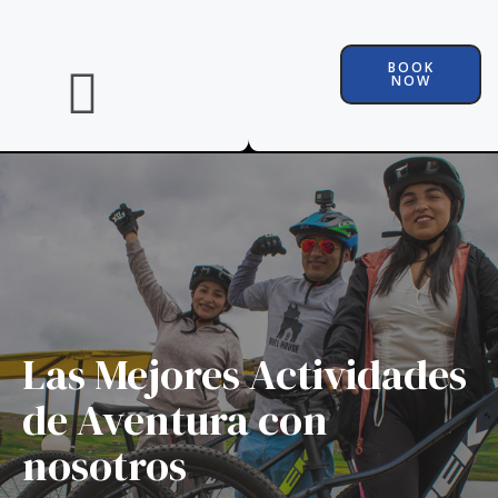
BOOK
NOW
Las Mejores Actividades
de Aventura con
nosotros