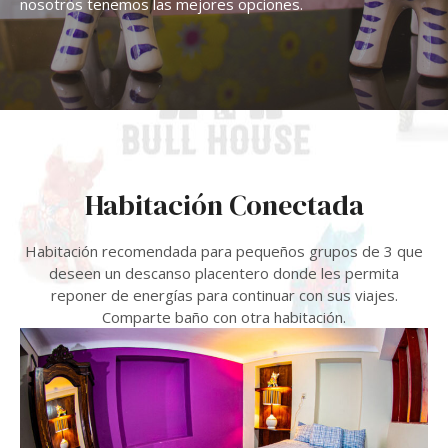
nosotros tenemos las mejores opciones.
Habitación Conectada
Habitación recomendada para pequeños grupos de 3 que
deseen un descanso placentero donde les permita
reponer de energías para continuar con sus viajes.
Comparte baño con otra habitación.