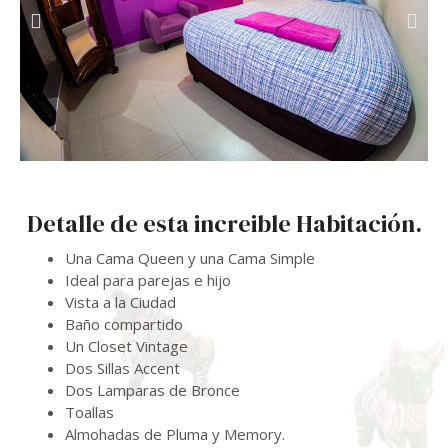
Detalle de esta increible Habitación.
Una Cama Queen y una Cama Simple
Ideal para parejas e hijo
Vista a la Ciudad
Baño compartido
Un Closet Vintage
Dos Sillas Accent
Dos Lamparas de Bronce
Toallas
Almohadas de Pluma y Memory.