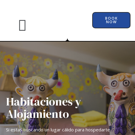
BOOK
NOW
Habitaciones y
Alojamiento
Si estas buscando un lugar cálido para hospedarte