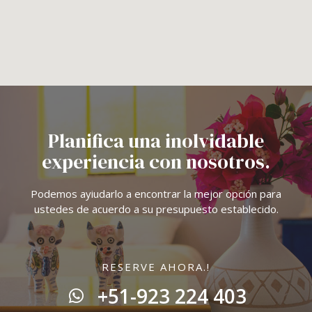
Planifica una inolvidable
experiencia con nosotros.
Podemos ayiudarlo a encontrar la mejor opción para
ustedes de acuerdo a su presupuesto establecido.
RESERVE AHORA.!
+51-923 224 403