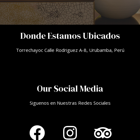
Donde Estamos Ubicados
Torrechayoc Calle Rodriguez A-8, Urubamba, Perú
Our Social Media
Siguenos en Nuestras Redes Sociales