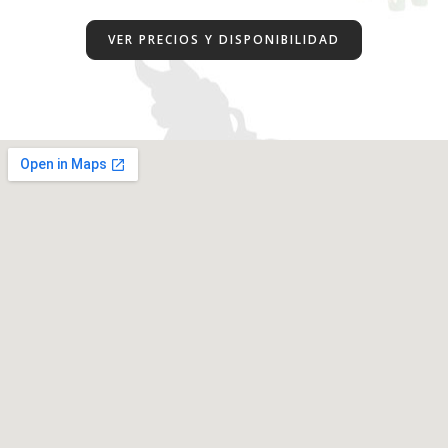
VER PRECIOS Y DISPONIBILIDAD